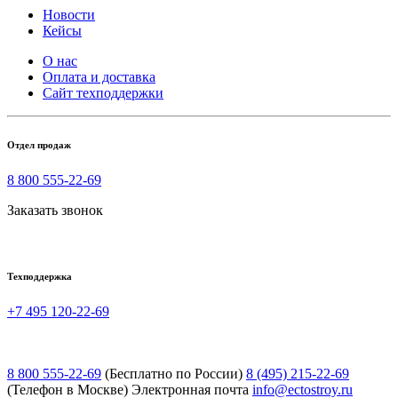
Новости
Кейсы
О нас
Оплата и доставка
Сайт техподдержки
Отдел продаж
8 800 555-22-69
Заказать звонок
Техподдержка
+7 495 120-22-69
8 800 555-22-69
(Бесплатно по России)
8 (495) 215-22-69
(Телефон в Москве)
Электронная почта
info@ectostroy.ru