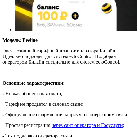
Модель: Beeline
Эксклюзивный тарифный план от оператора Билайн.
Идеально подходит для систем ectoControl. Подобран
оператором Билайн специально для систем ectoControl.
Основные характеристики:
- Низкая абонентская плата;
- Тариф не продается в салонах связи;
- Официальное оформление напрямую с оператором связи;
- Простая регистрация
через сайт оператора и Госуслуги;
- Тех.поддержка оператора связи.