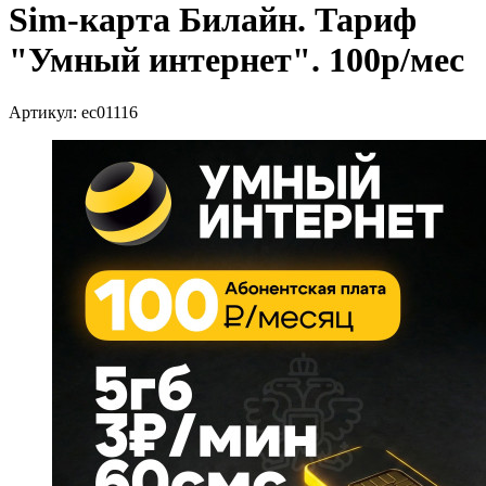
Sim-карта Билайн. Тариф
"Умный интернет". 100р/мес
Артикул: ec01116