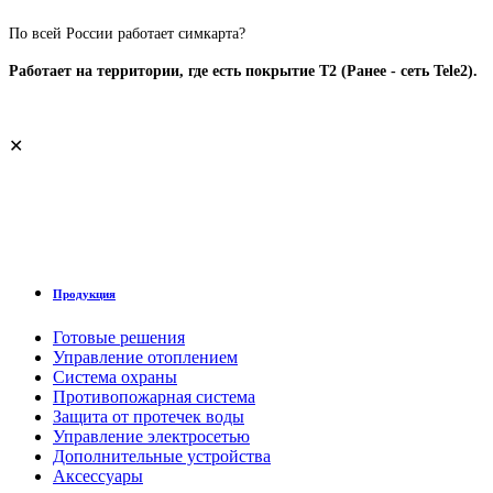
По всей России работает симкарта?
Работает на территории, где есть покрытие T2 (Ранее - сеть Tele2).
✕
Продукция
Готовые решения
Управление отоплением
Система охраны
Противопожарная система
Защита от протечек воды
Управление электросетью
Дополнительные устройства
Аксессуары