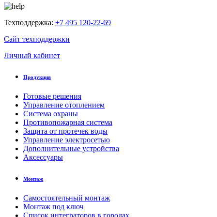
Техподдержка:
+7 495 120-22-69
Сайт техподдержки
Личный кабинет
Продукция
Готовые решения
Управление отоплением
Система охраны
Противопожарная система
Защита от протечек воды
Управление электросетью
Дополнительные устройства
Аксессуары
Монтаж
Самостоятельный монтаж
Монтаж под ключ
Список интеграторов в городах