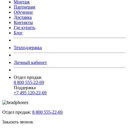
Монтаж
Партнерам
Обучение
Доставка
Контакты
Где купить
Блог
Техподдержка
Личный кабинет
Отдел продаж
8 800 555-22-69
Поддержка
+7 495 120-22-69
Отдел продаж:
8 800 555-22-69
Заказать звонок