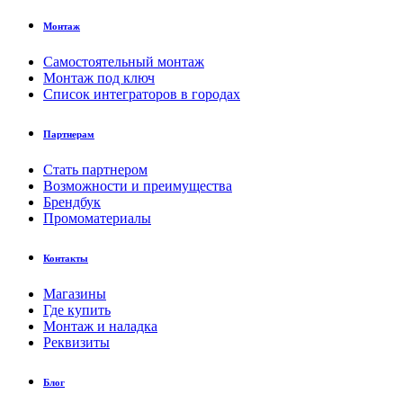
Монтаж
Самостоятельный монтаж
Монтаж под ключ
Список интеграторов в городах
Партнерам
Стать партнером
Возможности и преимущества
Брендбук
Промоматериалы
Контакты
Магазины
Где купить
Монтаж и наладка
Реквизиты
Блог