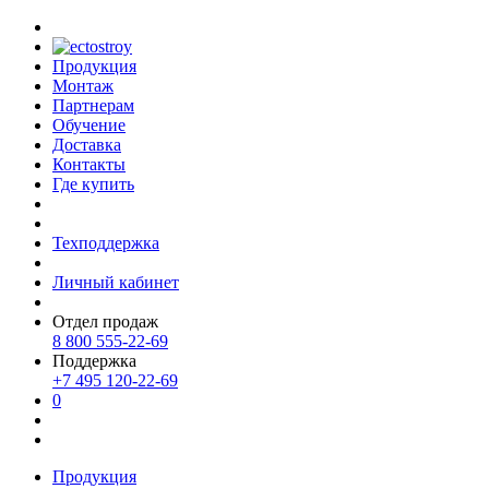
Продукция
Монтаж
Партнерам
Обучение
Доставка
Контакты
Где купить
Техподдержка
Личный кабинет
Отдел продаж
8 800 555-22-69
Поддержка
+7 495 120-22-69
0
Продукция