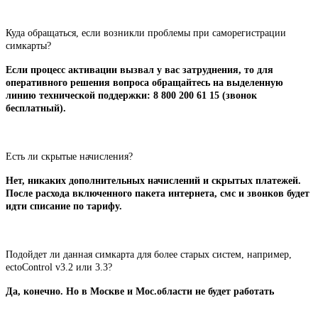
Куда обращаться, если возникли проблемы при саморегистрации
симкарты?
Если процесс активации вызвал у вас затруднения, то для
оперативного решения вопроса обращайтесь на выделенную
линию технической поддержки: 8 800 200 61 15 (звонок
бесплатный).
Есть ли скрытые начисления?
Нет, никаких дополнительных начислений и скрытых платежей.
После расхода включенного пакета интернета, смс и звонков будет
идти списание по тарифу.
Подойдет ли данная симкарта для более старых систем, например,
ectoControl v3.2 или 3.3?
Да, конечно. Но в Москве и Мос.области не будет работать