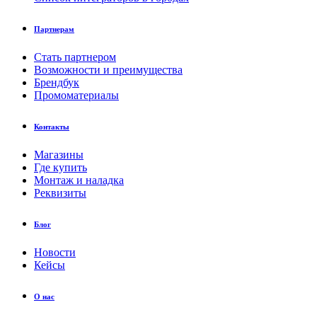
Партнерам
Стать партнером
Возможности и преимущества
Брендбук
Промоматериалы
Контакты
Магазины
Где купить
Монтаж и наладка
Реквизиты
Блог
Новости
Кейсы
О нас